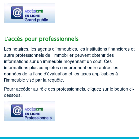
L’accès pour professionnels
Les notaires, les agents d’immeubles, les institutions financières et
autre professionnels de l’immobilier peuvent obtenir des
informations sur un immeuble moyennant un coût. Ces
informations plus complètes comprennent entre autres les
données de la fiche d’évaluation et les taxes applicables à
l’immeuble visé par la requête.
Pourr accéder au rôle des professionnels, cliquez sur le bouton ci-
dessous.