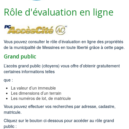
Rôle d'évaluation en ligne
Vous pouvez consulter le rôle d’évaluation en ligne des propriétés
de la municipalité de Messines en toute liberté grâce à cette page.
Grand public
L’accès grand public (citoyens) vous offre d’obtenir gratuitement
certaines informations telles
que :
La valeur d’un immeuble
Les dimensions d’un terrain
Les numéros de lot, de matricule
Vous pouvez effectuer vos recherches par adresse, cadastre,
matricule.
Cliquez sur le bouton ci-dessous pour accéder au rôle grand
public :