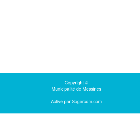
Copyright ©
Municipalité de Messines
Activé par
Sogercom.com