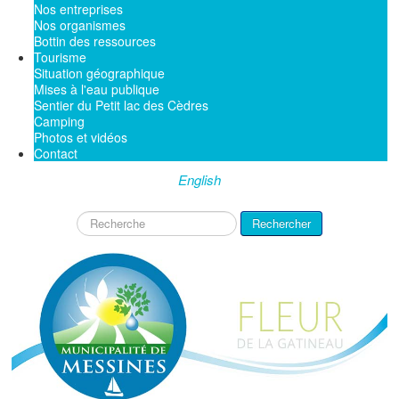
Nos entreprises
Nos organismes
Bottin des ressources
Tourisme
Situation géographique
Mises à l'eau publique
Sentier du Petit lac des Cèdres
Camping
Photos et vidéos
Contact
English
Rechercher
Rechercher