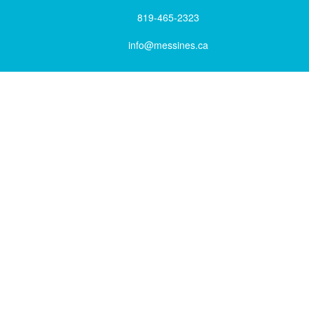
819-465-2323
info@messines.ca