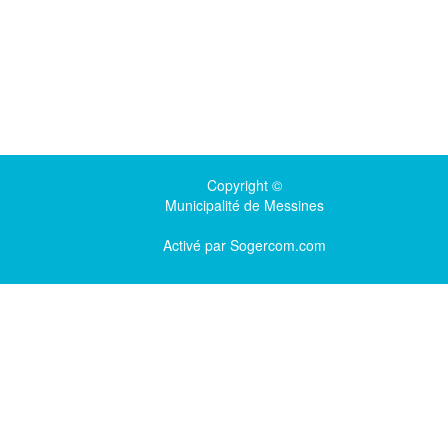
Copyright ©
Municipalité de Messines
Activé par
Sogercom.com