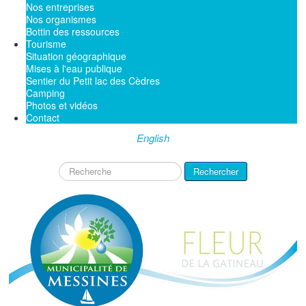
Nos entreprises
Nos organismes
Bottin des ressources
Tourisme
Situation géographique
Mises à l'eau publique
Sentier du Petit lac des Cèdres
Camping
Photos et vidéos
Contact
English
Rechercher
Rechercher