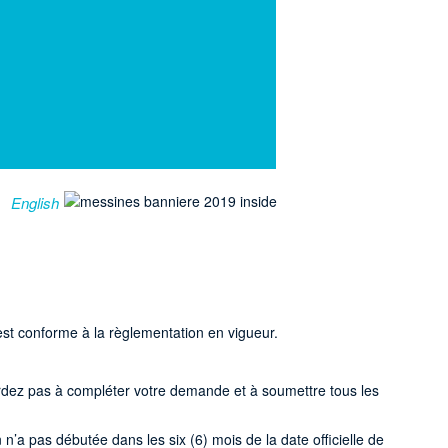
English
i est conforme à la règlementation en vigueur.
tardez pas à compléter votre demande et à soumettre tous les
n’a pas débutée dans les six (6) mois de la date officielle de