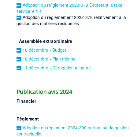
Adoption du re`glement 2023-379 Décrétant la taxe
service 9-1-1
Adoption du règlemement 2022-378 relativement à la
gestion des matières résiduelles
Assemblée extraordinaire
18 décembre - Budget
18 décembre - Plan triennal
11 décembre - Dérogation mineure
Publication avis 2024
Financier
Rè
glement
Adoption du règlement 2024-390 portant sur la gestion
contractuelle