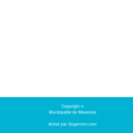
Copyright ©
Municipalité de Messines
Activé par
Sogercom.com