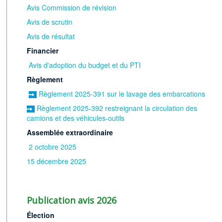
Avis Commission de révision
Avis de scrutin
Avis de résultat
Financier
Avis d'adoption du budget et du PTI
Rè
glement
Règlement 2025-391 sur le lavage des embarcations
Règlement 2025-392 restreignant la circulation des
camions et des véhicules-outils
Assemblée extraordinaire
2 octobre 2025
15 décembre 2025
Publication avis 2026
Élection