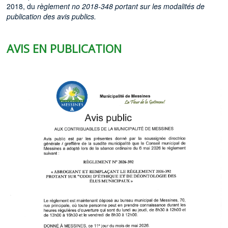
2018, du
règlement no 2018-348 portant sur les modalités de
publication des avis publics.
AVIS EN PUBLICATION