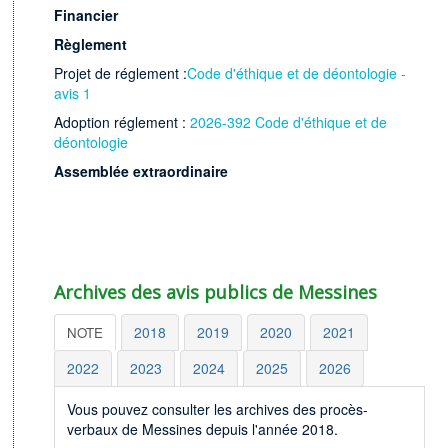
Financier
Rè
glement
Projet de réglement :
Code d'éthique et de déontologie -
avis 1
Adoption réglement :
2026-392 Code d'éthique et de
déontologie
Assemblée extraordinaire
Archives des avis publics de Messines
2018
2019
2020
2021
NOTE
2022
2023
2024
2025
2026
Vous pouvez consulter les archives des procès-
verbaux de Messines depuis l'année 2018.