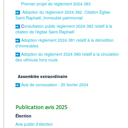
Premier projet de règlement 2024-383
Adoption du règlement 2024-382 -Citation Église
Saint-Raphaël_Immeuble patrimonial
C
onsultation public règlement 2024-382 relatif à la
citation de l'église Saint-Raphaël
Adoption règlement 2024-381 relatif à la démolition
d'immeubles
Adoption du règlement 2024-380 relatif à la circulation
des véhicule hors route
Assemblée extraordinaire
Avis de convocation - 20 fevrier 2024
Publication avis 2025
Élection
Avis public d'élection