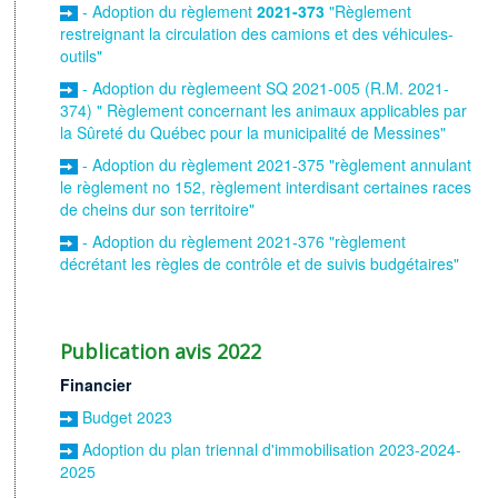
- Adoption du règlement
2021-373
"Règlement
restreignant la circulation des camions et des véhicules-
outils"
- Adoption du règlemeent SQ 2021-005 (R.M. 2021-
374) " Règlement concernant les animaux applicables par
la Sûreté du Québec pour la municipalité de Messines"
- Adoption du règlement 2021-375 "règlement annulant
le règlement no 152, règlement interdisant certaines races
de cheins dur son territoire"
- Adoption du règlement 2021-376 "règlement
décrétant les règles de contrôle et de suivis budgétaires"
Publication avis 2022
Financier
Budget 2023
Adoption du plan triennal d'immobilisation 2023-2024-
2025