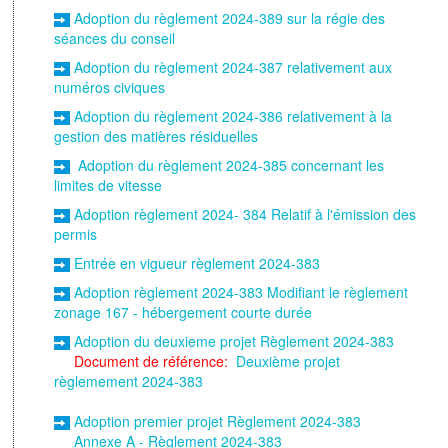
Adoption du règlement 2024-389 sur la régie des
séances du conseil
Adoption du règlement 2024-387 relativement aux
numéros civiques
Adoption du règlement 2024-386 relativement à la
gestion des matières résiduelles
Adoption du règlement 2024-385 concernant les
limites de vitesse
Adoption règlement 2024- 384 Relatif à l'émission des
permis
Entrée en vigueur règlement 2024-383
Adoption règlement 2024-383 Modifiant le règlement
zonage 167 - hébergement courte durée
Adoption du deuxieme projet Règlement 2024-383
Document de référence:
Deuxième projet
règlemement 2024-383
Adoption premier projet Règlement 2024-383
Annexe A - Règlement 2024-383