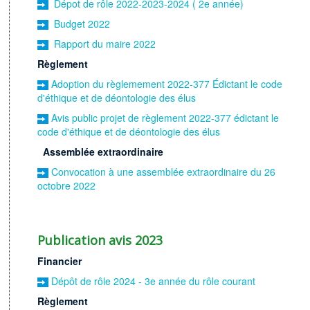
Dépot de rôle 2022-2023-2024 ( 2e année)
Budget 2022
Rapport du maire 2022
Règlement
Adoption du règlemement 2022-377 Édictant le code
d'éthique et de déontologie des élus
Avis public projet de règlement 2022-377 édictant le
code d'éthique et de déontologie des élus
Assemblée extraordinaire
Convocation à une assemblée extraordinaire du 26
octobre 2022
Publication avis 2023
Financier
Dépôt de rôle 2024 - 3e année du rôle courant
Rè
glement