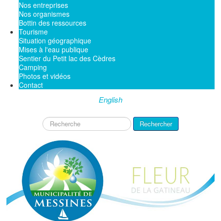
Nos entreprises
Nos organismes
Bottin des ressources
Tourisme
Situation géographique
Mises à l'eau publique
Sentier du Petit lac des Cèdres
Camping
Photos et vidéos
Contact
English
Rechercher
Rechercher