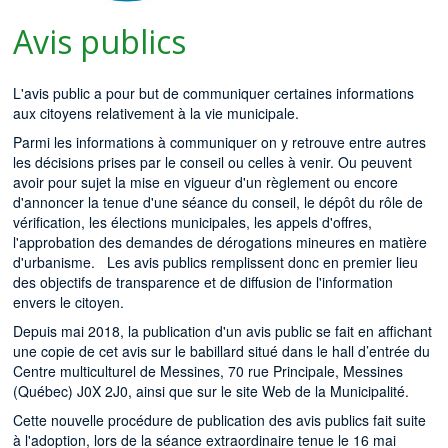
Avis publics
L'avis public a pour but de communiquer certaines informations
aux citoyens relativement à la vie municipale.
Parmi les informations à communiquer on y retrouve entre autres
les décisions prises par le conseil ou celles à venir. Ou peuvent
avoir pour sujet la mise en vigueur d'un règlement ou encore
d'annoncer la tenue d'une séance du conseil, le dépôt du rôle de
vérification, les élections municipales, les appels d'offres,
l'approbation des demandes de dérogations mineures en matière
d'urbanisme. Les avis publics remplissent donc en premier lieu
des objectifs de transparence et de diffusion de l'information
envers le citoyen.
Depuis mai 2018, la publication d'un avis public se fait en affichant
une copie de cet avis sur le babillard situé dans le hall d’entrée du
Centre multiculturel de Messines, 70 rue Principale, Messines
(Québec) J0X 2J0, ainsi que sur le site Web de la Municipalité.
Cette nouvelle procédure de publication des avis publics fait suite
à l'adoption, lors de la séance extraordinaire tenue le 16 mai