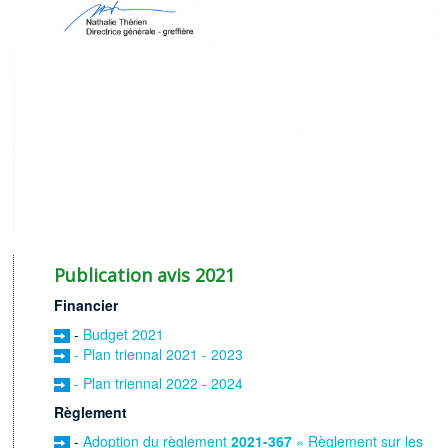
Publication avis 2021
Financier
-
Budget 2021
- Plan triennal 2021 - 2023
- Plan triennal 2022 - 2024
Règlement
-
Adoption du règlement
2021-367
« Règlement sur les