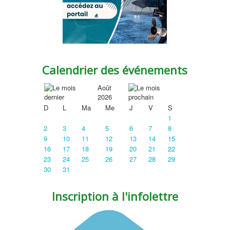
Calendrier des événements
Août
2026
D
L
Ma
Me
J
V
S
1
2
3
4
5
6
7
8
9
10
11
12
13
14
15
16
17
18
19
20
21
22
23
24
25
26
27
28
29
30
31
Inscription à l'infolettre