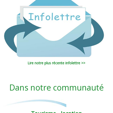
Lire notre plus récente infolettre >>
Dans notre communauté