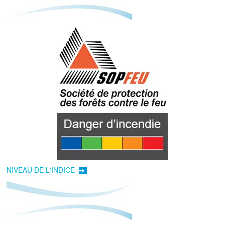
NIVEAU DE L'INDICE