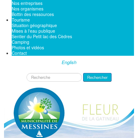
Nos entreprises
Nos organismes
Bottin des ressources
Tourisme
Situation géographique
Mises à l'eau publique
Sentier du Petit lac des Cèdres
Camping
Photos et vidéos
Contact
English
Rechercher
Rechercher