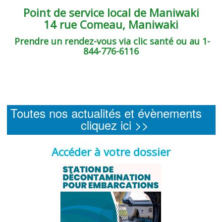
Point de service local de Maniwaki
14 rue Comeau, Maniwaki
Prendre un rendez-vous via clic santé ou au 1-
844-776-6116
Toutes nos actualités et évènements
cliquez ici >>
Accéder à votre dossier