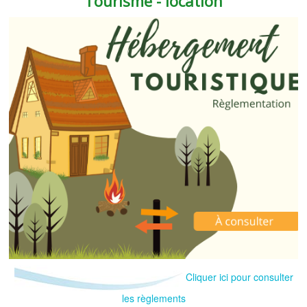
Tourisme - location
Cliquer ici pour consulter
les règlements