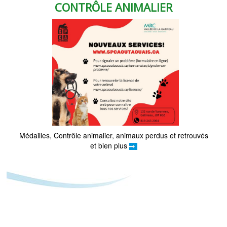
CONTRÔLE ANIMALIER
Médailles, Contrôle animalier, animaux perdus et retrouvés
et bien plus