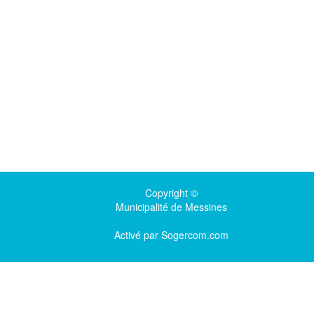
Copyright ©
Municipalité de Messines
Activé par
Sogercom.com