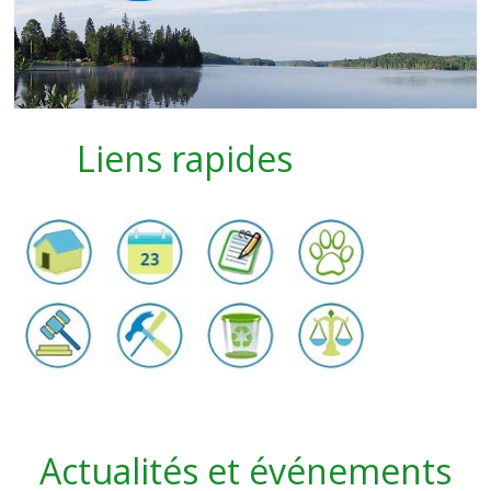
Liens rapides
Actualités et événements