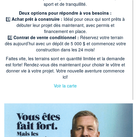
sport et de tranquillité.
Deux options pour répondre à vos besoins :
1️⃣
Achat prêt à construire :
Idéal pour ceux qui sont prêts à
débuter leur projet dès maintenant, avec permis et
financement en place.
2️⃣
Contrat de vente conditionnel :
Réservez votre terrain
dès aujourd’hui avec un dépôt de 5 000 $ et commencez votre
construction dans les 24 mois!
Faites vite, les terrains sont en quantité limitée et la demande
est forte! Rendez-vous dès maintenant pour choisir le vôtre et
donner vie à votre projet. Votre nouvelle aventure commence
ici!
Voir la carte