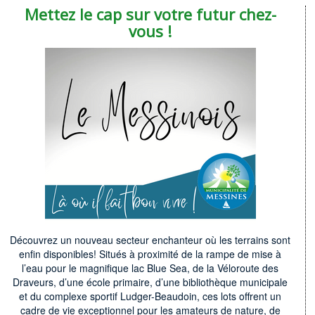
Mettez le cap sur votre futur chez-
vous !
Découvrez un nouveau secteur enchanteur où les terrains sont
enfin disponibles! Situés à proximité de la rampe de mise à
l’eau pour le magnifique lac Blue Sea, de la Véloroute des
Draveurs, d’une école primaire, d’une bibliothèque municipale
et du complexe sportif Ludger-Beaudoin, ces lots offrent un
cadre de vie exceptionnel pour les amateurs de nature, de