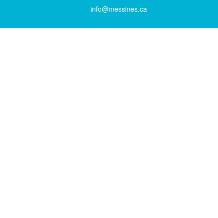
info@messines.ca