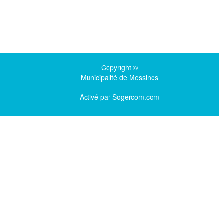
Copyright ©
Municipalité de Messines
Activé par
Sogercom.com