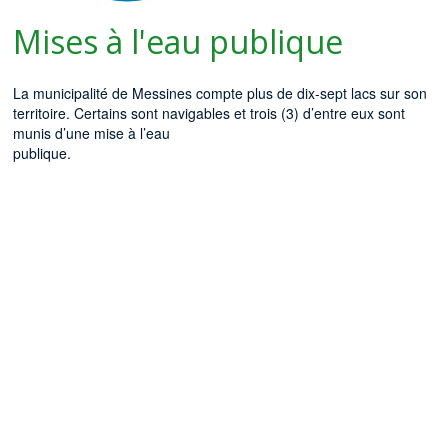
Mises à l'eau publique
La municipalité de Messines compte plus de dix-sept lacs sur son
territoire. Certains sont navigables et trois (3) d’entre eux sont
munis d’une mise à l’eau
publique.