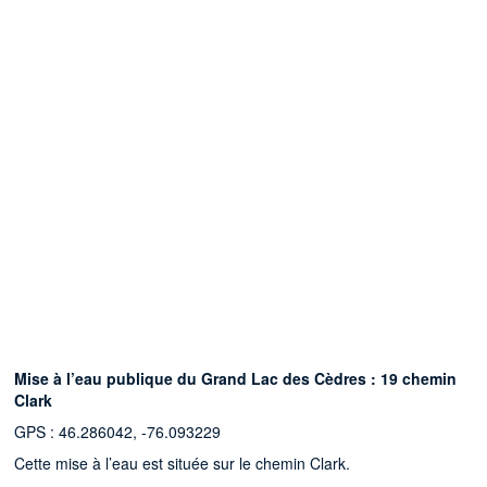
Mise à l’eau publique du Grand Lac des Cèdres : 19 chemin
Clark
GPS : 46.286042, -76.093229
Cette mise à l’eau est située sur le chemin Clark.