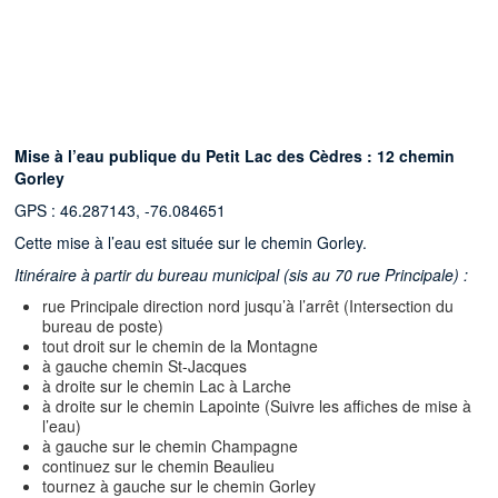
Mise à l’eau publique du Petit Lac des Cèdres : 12 chemin
Gorley
GPS : 46.287143, -76.084651
Cette mise à l’eau est située sur le chemin Gorley.
Itinéraire à partir du bureau municipal (sis au 70 rue Principale) :
rue Principale direction nord jusqu’à l’arrêt (Intersection du
bureau de poste)
tout droit sur le chemin de la Montagne
à gauche chemin St-Jacques
à droite sur le chemin Lac à Larche
à droite sur le chemin Lapointe (Suivre les affiches de mise à
l’eau)
à gauche sur le chemin Champagne
continuez sur le chemin Beaulieu
tournez à gauche sur le chemin Gorley