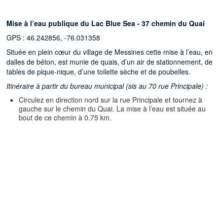
Mise à l’eau publique du Lac Blue Sea - 37 chemin du Quai
GPS : 46.242856, -76.031358
Située en plein cœur du village de Messines cette mise à l’eau, en
dalles de béton, est munie de quais, d’un air de stationnement, de
tables de pique-nique, d’une toilette sèche et de poubelles.
Itinéraire à partir du bureau municipal (sis au 70 rue Principale) :
Circulez en direction nord sur la rue Principale et tournez à
gauche sur le chemin du Quai. La mise à l’eau est située au
bout de ce chemin à 0.75 km.