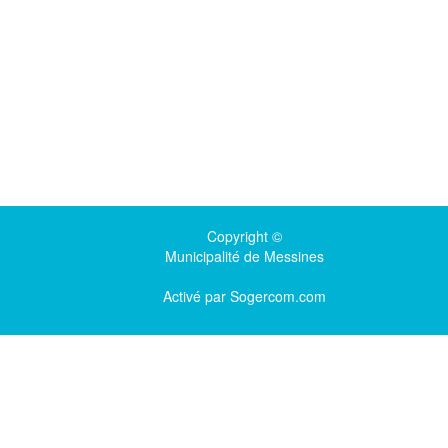
Copyright ©
Municipalité de Messines
Activé par
Sogercom.com