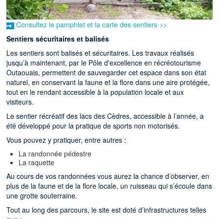
Consultez le pamphlet et la carte des sentiers >>
Sentiers sécuritaires et balisés
Les sentiers sont balisés et sécuritaires. Les travaux réalisés
jusqu’à maintenant, par le Pôle d'excellence en récréotourisme
Outaouais, permettent de sauvegarder cet espace dans son état
naturel, en conservant la faune et la flore dans une aire protégée,
tout en le rendant accessible à la population locale et aux
visiteurs.
Le sentier récréatif des lacs des Cèdres, accessible à l’année, a
été développé pour la pratique de sports non motorisés.
Vous pouvez y pratiquer, entre autres :
La randonnée pédestre
La raquette
Au cours de vos randonnées vous aurez la chance d’observer, en
plus de la faune et de la flore locale, un ruisseau qui s’écoule dans
une grotte souterraine.
Tout au long des parcours, le site est doté d’infrastructures telles