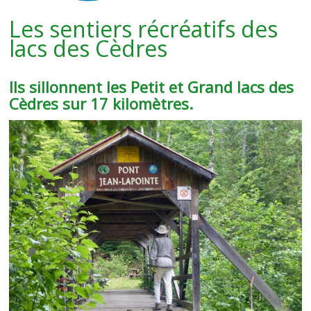
Les sentiers récréatifs des
lacs des Cèdres
Ils sillonnent les Petit et Grand lacs des
Cèdres sur 17 kilomètres.