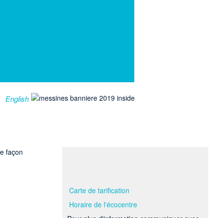
English
de façon
Carte de tarification
Horaire de l'écocentre