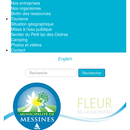
Nos entreprises
Nos organismes
Bottin des ressources
Tourisme
Situation géographique
Mises à l'eau publique
Sentier du Petit lac des Cèdres
Camping
Photos et vidéos
Contact
English
Rechercher
Rechercher