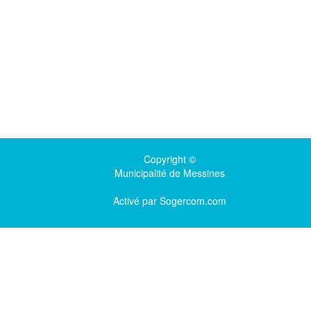
Copyright ©
Municipalité de Messines
Activé par
Sogercom.com