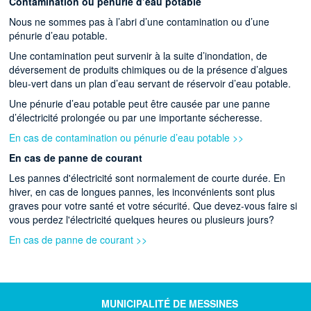
Contamination ou pénurie d’eau potable
Nous ne sommes pas à l’abri d’une contamination ou d’une
pénurie d’eau potable.
Une contamination peut survenir à la suite d’inondation, de
déversement de produits chimiques ou de la présence d’algues
bleu-vert dans un plan d’eau servant de réservoir d’eau potable.
Une pénurie d’eau potable peut être causée par une panne
d’électricité prolongée ou par une importante sécheresse.
En cas de contamination ou pénurie d’eau potable >>
En cas de panne de courant
Les pannes d'électricité sont normalement de courte durée. En
hiver, en cas de longues pannes, les inconvénients sont plus
graves pour votre santé et votre sécurité. Que devez-vous faire si
vous perdez l'électricité quelques heures ou plusieurs jours?
En cas de panne de courant >>
MUNICIPALITÉ DE MESSINES