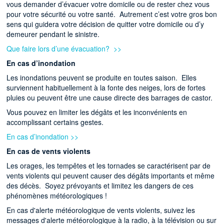
vous demander d’évacuer votre domicile ou de rester chez vous
pour votre sécurité ou votre santé. Autrement c’est votre gros bon
sens qui guidera votre décision de quitter votre domicile ou d’y
demeurer pendant le sinistre.
Que faire lors d’une évacuation? >>
En cas d’inondation
Les inondations peuvent se produite en toutes saison. Elles
surviennent habituellement à la fonte des neiges, lors de fortes
pluies ou peuvent être une cause directe des barrages de castor.
Vous pouvez en limiter les dégâts et les inconvénients en
accomplissant certains gestes.
En cas d’inondation >>
En cas de vents violents
Les orages, les tempêtes et les tornades se caractérisent par de
vents violents qui peuvent causer des dégâts importants et même
des décès. Soyez prévoyants et limitez les dangers de ces
phénomènes météorologiques !
En cas d'alerte météorologique de vents violents, suivez les
messages d'alerte météorologique à la radio, à la télévision ou sur