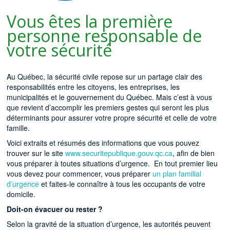
Vous êtes la première
personne responsable de
votre sécurité
Au Québec, la sécurité civile repose sur un partage clair des
responsabilités entre les citoyens, les entreprises, les
municipalités et le gouvernement du Québec. Mais c’est à vous
que revient d’accomplir les premiers gestes qui seront les plus
déterminants pour assurer votre propre sécurité et celle de votre
famille.
Voici extraits et résumés des informations que vous pouvez
trouver sur le site
www.securitepublique.gouv.qc.ca
, afin de bien
vous préparer à toutes situations d’urgence. En tout premier lieu
vous devez pour commencer, vous préparer
un plan familial
d’urgence
et faites-le connaître à tous les occupants de votre
domicile.
Doit-on évacuer ou rester ?
Selon la gravité de la situation d’urgence, les autorités peuvent