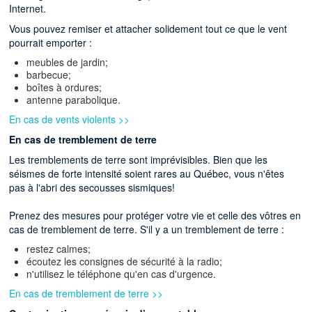
Internet.
Vous pouvez remiser et attacher solidement tout ce que le vent
pourrait emporter :
meubles de jardin;
barbecue;
boîtes à ordures;
antenne parabolique.
En cas de vents violents >>
En cas de tremblement de terre
Les tremblements de terre sont imprévisibles. Bien que les
séismes de forte intensité soient rares au Québec, vous n'êtes
pas à l'abri des secousses sismiques!
Prenez des mesures pour protéger votre vie et celle des vôtres en
cas de tremblement de terre. S'il y a un tremblement de terre :
restez calmes;
écoutez les consignes de sécurité à la radio;
n'utilisez le téléphone qu'en cas d'urgence.
En cas de tremblement de terre >>