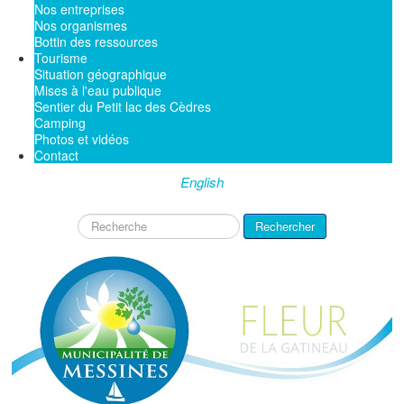
Nos entreprises
Nos organismes
Bottin des ressources
Tourisme
Situation géographique
Mises à l'eau publique
Sentier du Petit lac des Cèdres
Camping
Photos et vidéos
Contact
English
Rechercher
Rechercher