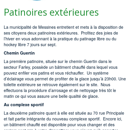
Patinoires extérieures
La municipalité de Messines entretient et mets à la disposition de
ses citoyens deux patinoires extérieures. Profitez des joies de
l’hiver en vous adonnant à la pratique du patinage libre ou du
hockey libre 7 jours sur sept.
Chemin Guertin
La première patinoire, située sur le chemin Guertin dans le
secteur Farley, possède un bâtiment chauffé dans lequel vous
pouvez enfiler vos patins et vous réchauffer. Un système
d’éclairage vous permet de profiter de la glace jusqu’à 23h00. Une
toilette extérieure se retrouve également sur le site. Nous
effectuons la procédure d’arrosage et de nettoyage très tôt le
matin ce qui vous assure une belle qualité de glace.
Au complexe sportif
La deuxième patinoire quant à elle est située au 70 rue Principale
et fait partie intégrante du nouveau complexe sportif. Encore ici,
un bâtiment chauffé est disponible pour vous changer et des