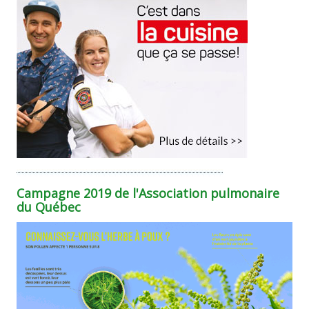
Campagne 2019 de l'Association pulmonaire
du Québec