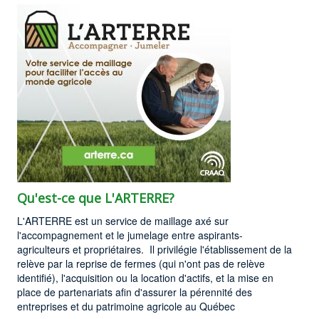
Qu'est-ce que L'ARTERRE?
L'ARTERRE est un service de maillage axé sur
l'accompagnement et le jumelage entre aspirants-
agriculteurs et propriétaires. Il privilégie l'établissement de la
relève par la reprise de fermes (qui n'ont pas de relève
identifié), l'acquisition ou la location d'actifs, et la mise en
place de partenariats afin d'assurer la pérennité des
entreprises et du patrimoine agricole au Québec