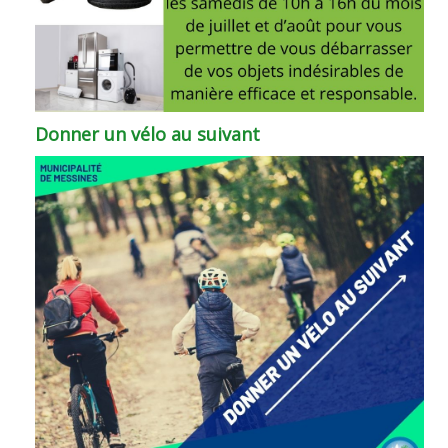
Donner un vélo au suivant