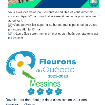
Vous avez des vélos pour enfants ou adultes et vous aimeriez
vous en départir? La municipalité aimerait les avoir pour redonner
au suivant.
Vous pouvez les apporter au bureau municipal situé au 70 rue
principale d'ici le 13 mai.
Les vélos seront remis en état et distribués aux citoyens qui
les veulent.
Dévoilement des résultats de la classification 2021 des
Fleurons du Québec