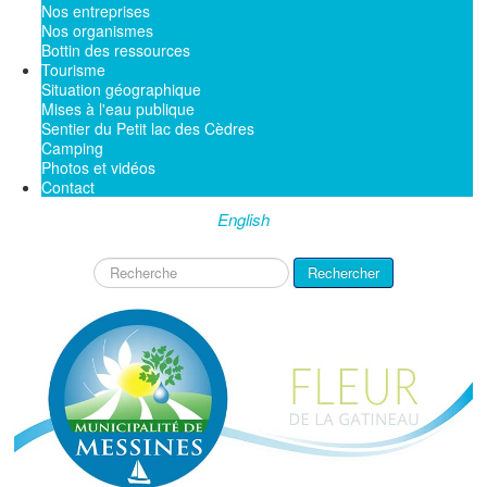
Nos entreprises
Nos organismes
Bottin des ressources
Tourisme
Situation géographique
Mises à l'eau publique
Sentier du Petit lac des Cèdres
Camping
Photos et vidéos
Contact
English
Rechercher
Rechercher