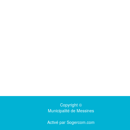
Copyright ©
Municipalité de Messines
Activé par
Sogercom.com