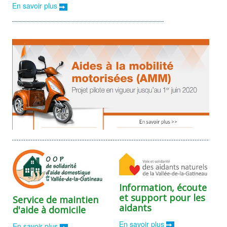
En savoir plus
Information, écoute
et support pour les
Service de maintien
aidants
d'aide à domicile
En savoir plus
En savoir plus