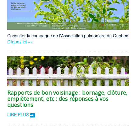
Consulter la campagne de l'Association pulmoniare du Québec
Cliquez ici »»
Rapports de bon voisinage : bornage, clôture,
empiètement, etc : des réponses à vos
questions
LIRE PLUS