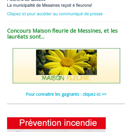
La municipalité de Messines reçoit 4 fleurons!
Cliquez ici pour accéder au communiqué de presse
Concours Maison fleurie de Messines, et les
lauréats sont...
Pour connaitre les gagnants : cliquez ici >>