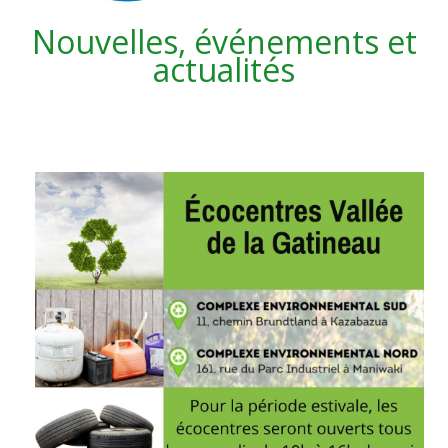
Nouvelles, événements et
actualités