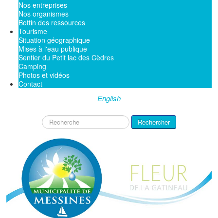
Nos entreprises
Nos organismes
Bottin des ressources
Tourisme
Situation géographique
Mises à l'eau publique
Sentier du Petit lac des Cèdres
Camping
Photos et vidéos
Contact
English
Rechercher
Rechercher