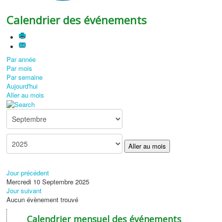
Calendrier des événements
Par année
Par mois
Par semaine
Aujourd'hui
Aller au mois
Aller au mois
Jour précédent
Mercredi 10 Septembre 2025
Jour suivant
Aucun évènement trouvé
Calendrier mensuel des événements