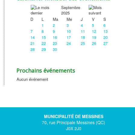
Septembre
2025
D
L
Ma
Me
J
V
S
1
2
3
4
5
6
7
8
9
10
11
12
13
14
15
16
17
18
19
20
21
22
23
24
25
26
27
28
29
30
Prochains événements
Aucun événement
MUNICIPALITÉ DE MESSINES
70, rue Principale Messines (QC)
J0X 2J0