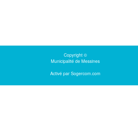
Copyright ©
Municipalité de Messines
Activé par
Sogercom.com