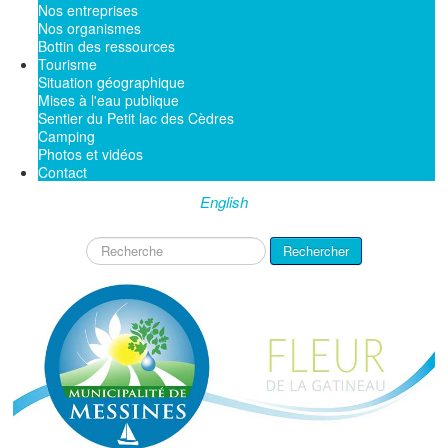
Nos entreprises
Nos organismes
Bottin des ressources
Tourisme
Situation géographique
Mises à l'eau publique
Sentier du Petit lac des Cèdres
Camping
Photos et vidéos
Contact
English
Rechercher
Rechercher