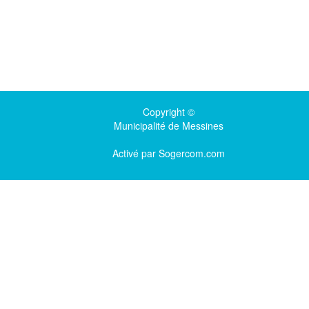
Copyright ©
Municipalité de Messines
Activé par
Sogercom.com