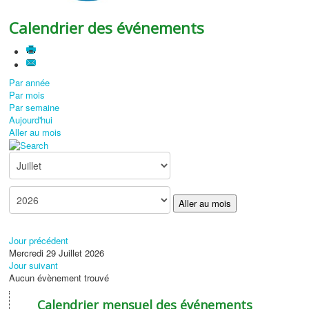
Calendrier des événements
Par année
Par mois
Par semaine
Aujourd'hui
Aller au mois
Aller au mois
Jour précédent
Mercredi 29 Juillet 2026
Jour suivant
Aucun évènement trouvé
Calendrier mensuel des événements