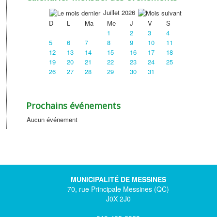
Juillet 2026
D
L
Ma
Me
J
V
S
1
2
3
4
5
6
7
8
9
10
11
12
13
14
15
16
17
18
19
20
21
22
23
24
25
26
27
28
29
30
31
Prochains événements
Aucun événement
MUNICIPALITÉ DE MESSINES
70, rue Principale Messines (QC)
J0X 2J0