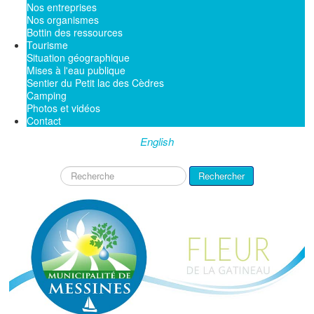
Nos entreprises
Nos organismes
Bottin des ressources
Tourisme
Situation géographique
Mises à l'eau publique
Sentier du Petit lac des Cèdres
Camping
Photos et vidéos
Contact
English
Rechercher
Rechercher