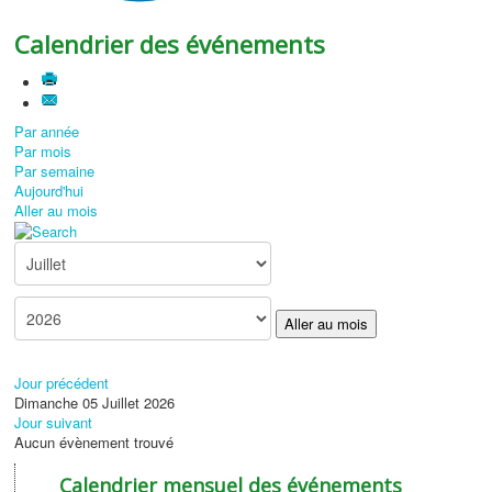
Calendrier des événements
Par année
Par mois
Par semaine
Aujourd'hui
Aller au mois
Aller au mois
Jour précédent
Dimanche 05 Juillet 2026
Jour suivant
Aucun évènement trouvé
Calendrier mensuel des événements