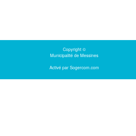
Copyright ©
Municipalité de Messines
Activé par
Sogercom.com