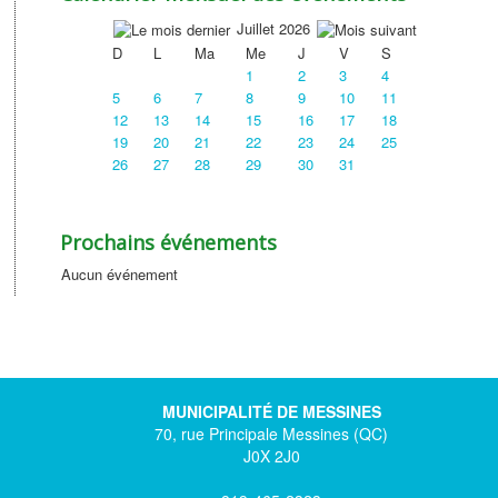
Juillet 2026
D
L
Ma
Me
J
V
S
1
2
3
4
5
6
7
8
9
10
11
12
13
14
15
16
17
18
19
20
21
22
23
24
25
26
27
28
29
30
31
Prochains événements
Aucun événement
MUNICIPALITÉ DE MESSINES
70, rue Principale Messines (QC)
J0X 2J0