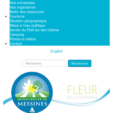
Nos entreprises
Nos organismes
Bottin des ressources
Tourisme
Situation géographique
Mises à l'eau publique
Sentier du Petit lac des Cèdres
Camping
Photos et vidéos
Contact
English
Rechercher
Rechercher