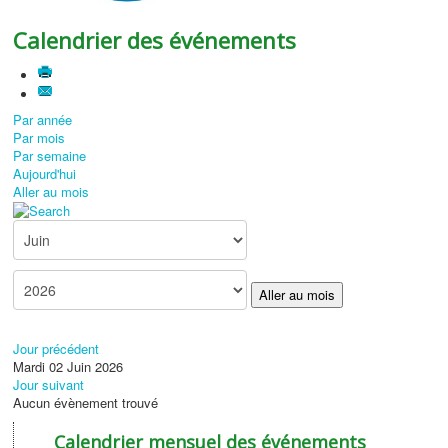
Calendrier des événements
Par année
Par mois
Par semaine
Aujourd'hui
Aller au mois
Aller au mois
Jour précédent
Mardi 02 Juin 2026
Jour suivant
Aucun évènement trouvé
Calendrier mensuel des événements