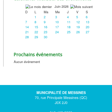
Juin 2026
D
L
Ma
Me
J
V
S
1
2
3
4
5
6
7
8
9
10
11
12
13
14
15
16
17
18
19
20
21
22
23
24
25
26
27
28
29
30
Prochains événements
Aucun événement
MUNICIPALITÉ DE MESSINES
70, rue Principale Messines (QC)
J0X 2J0