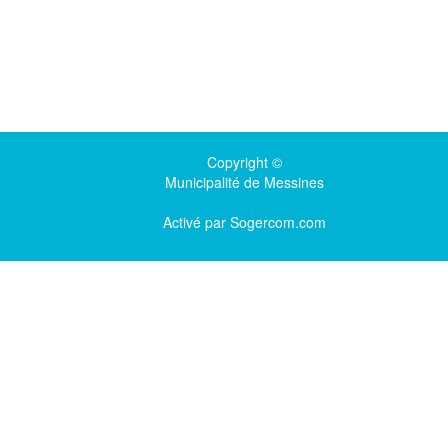
Copyright ©
Municipalité de Messines
Activé par
Sogercom.com