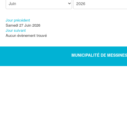
Jour précédent
Samedi 27 Juin 2026
Jour suivant
Aucun évènement trouvé
MUNICIPALITÉ DE MESSINE