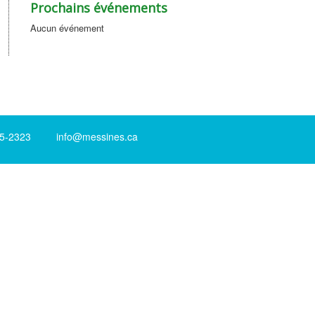
Prochains événements
Aucun événement
-2323 info@messines.ca