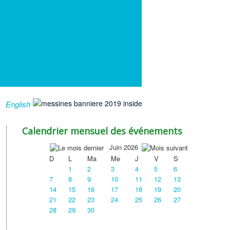
English
Calendrier mensuel des événements
Juin 2026
D
L
Ma
Me
J
V
S
1
2
3
4
5
6
7
8
9
10
11
12
13
14
15
16
17
18
19
20
21
22
23
24
25
26
27
28
29
30