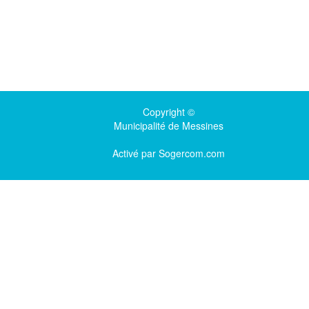
Copyright ©
Municipalité de Messines
Activé par
Sogercom.com