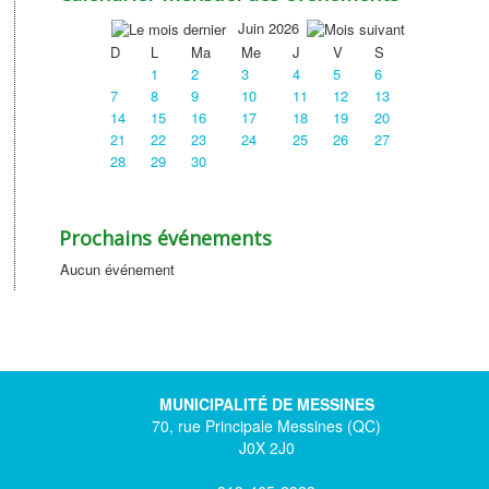
Juin 2026
D
L
Ma
Me
J
V
S
1
2
3
4
5
6
7
8
9
10
11
12
13
14
15
16
17
18
19
20
21
22
23
24
25
26
27
28
29
30
Prochains événements
Aucun événement
MUNICIPALITÉ DE MESSINES
70, rue Principale Messines (QC)
J0X 2J0