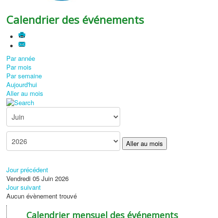
Calendrier des événements
Par année
Par mois
Par semaine
Aujourd'hui
Aller au mois
Aller au mois
Jour précédent
Vendredi 05 Juin 2026
Jour suivant
Aucun évènement trouvé
Calendrier mensuel des événements