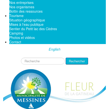
Nos entreprises
Nos organismes
Bottin des ressources
Tourisme
Situation géographique
Mises à l'eau publique
Sentier du Petit lac des Cèdres
Camping
Photos et vidéos
Contact
English
Rechercher
Rechercher